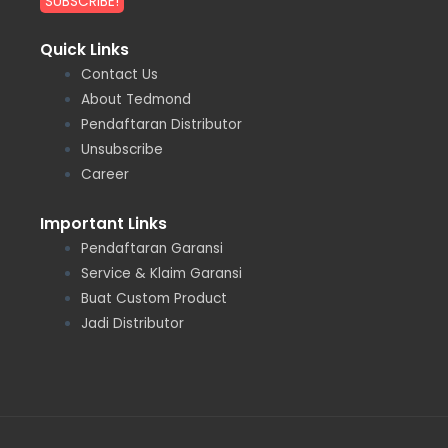
Quick Links
Contact Us
About Tedmond
Pendaftaran Distributor
Unsubscribe
Career
Important Links
Pendaftaran Garansi
Service & Klaim Garansi
Buat Custom Product
Jadi Distributor