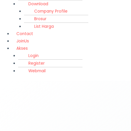
Download
Company Profile
Brosur
List Harga
Contact
JoinUs
Akses
Login
Register
Webmail