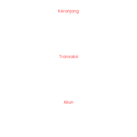
Keranjang
Transaksi
Akun